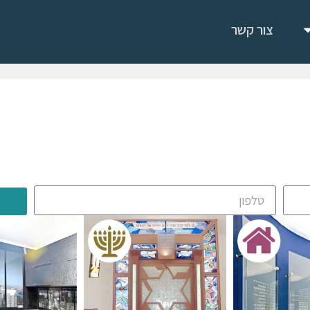
צור קשר