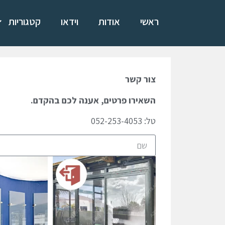
ראשי
אודות
וידאו
קטגוריות
צור קשר
השאירו פרטים, אענה לכם בהקדם.
טל: 052-253-4053