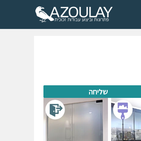
שליחה